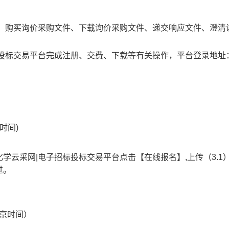
册、购买询价采购文件、下载询价采购文件、递交响应文件、澄清
标投标交易平台完成注册、交费、下载等有关操作，平台登录地址
时间)
学云采网|电子招标投标交易平台点击【在线报名】,上传（3.1
过。
京时间）