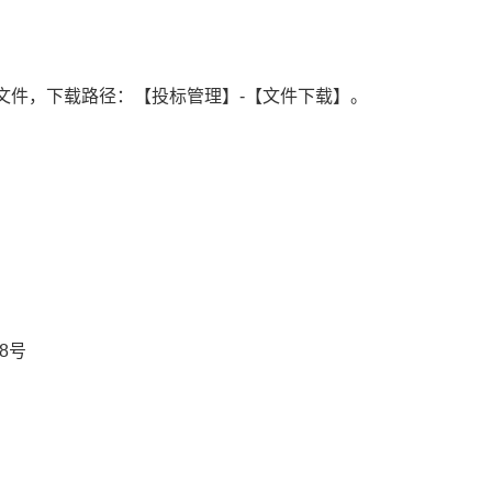
文件，下载路径：【投标管理】-【文件下载】。
8号