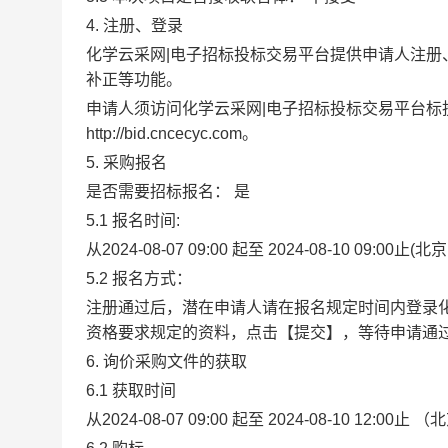
4. 注册、登录
化学云采网|电子招标投标交易平台提供申请人注
补正等功能。
申请人须访问化学云采网|电子招标投标交易平台
http://bid.cncecyc.com。
5. 采购报名
是否需要招标报名：
是
5.1
报名时间:
从2024-08-07 09:00
起至
2024-08-10 09:00止
(北京
5.2
报名方式：
注册通过后，潜在申请人请在报名规定时间内登录化
资格要求规定的资料，点击【提交】，等待申请通
6. 询价采购文件的获取
6.1
获取时间
从2024-08-07 09:00
起至
2024-08-10 12:00止
（北