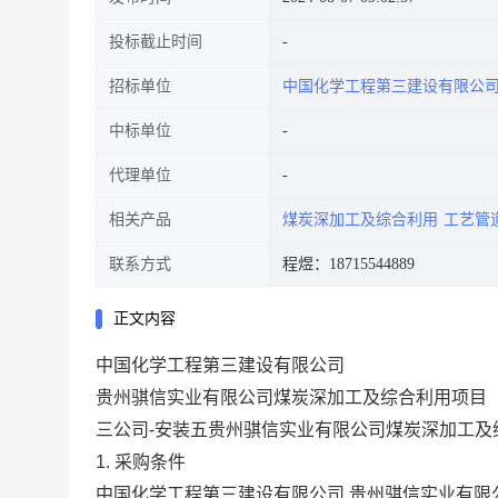
投标截止时间
招标单位
中国化学工程第三建设有限公
中标单位
代理单位
相关产品
煤炭深加工及综合利用
工艺管
联系方式
程煜：18715544889
正文内容
中国化学工程第三建设有限公司
贵州骐信实业有限公司煤炭深加工及综合利用项目
三公司-安装五贵州骐信实业有限公司煤炭深加工及
1. 采购条件
中国化学工程第三建设有限公司 贵州骐信实业有限