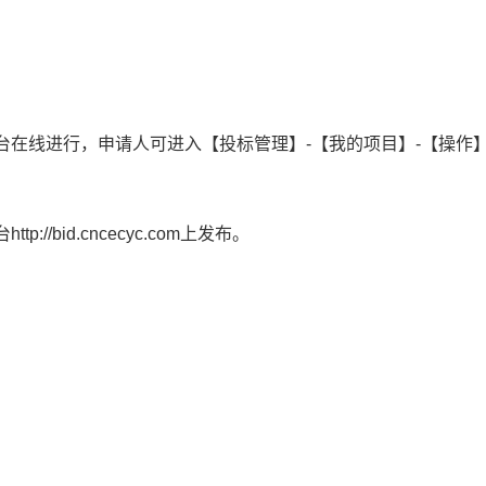
台在线进行，申请人可进入【投标管理】-【我的项目】-【操作】
/bid.cncecyc.com上发布。