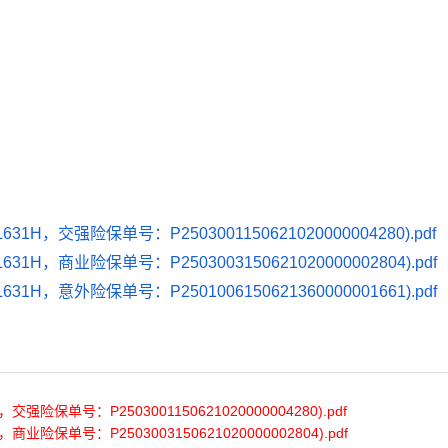
交强险保单号：P2503001150621020000004280).pdf
商业险保单号：P2503003150621020000002804).pdf
意外险保单号：P2501006150621360000001661).pdf
单号：P2503001150621020000004280).pdf
单号：P2503003150621020000002804).pdf