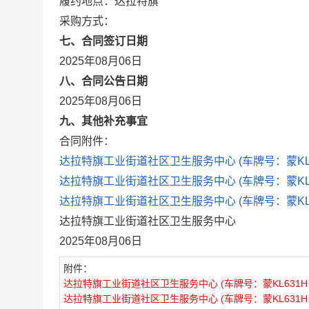
履约地点：达拉特旗
采购方式：
七、合同签订日期
2025年08月06日
八、合同公告日期
2025年08月06日
九、其他补充事宜
合同附件：
达拉特旗工业街道社区卫生服务中心 (车牌号：蒙KL631H，
达拉特旗工业街道社区卫生服务中心 (车牌号：蒙KL631H，
达拉特旗工业街道社区卫生服务中心 (车牌号：蒙KL631H，
达拉特旗工业街道社区卫生服务中心
2025年08月06日
附件：
达拉特旗工业街道社区卫生服务中心 (车牌号：蒙KL631H，交强险保
达拉特旗工业街道社区卫生服务中心 (车牌号：蒙KL631H，商业险保