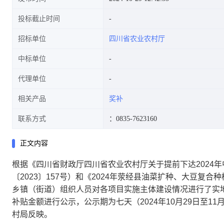
投标截止时间
招标单位
四川省农业农村厅
中标单位
代理单位
相关产品
奖补
联系方式
：0835-7623160
正文内容
根据《四川省财政厅四川省农业农村厅关于提前下达2024
〔2023〕157号）和《2024年荥经县油菜扩种、大豆
乡镇（街道）组织人员对各项目实施主体建设情况进行了实地
补贴金额进行公示，公示期为七天（2024年10月29日至
村局反映。