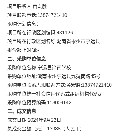
项目联系人:
黄宏胜
项目联系电话:
13874721410
采购计划信息：
项目所在行政区划编码:
431126
项目所在行政区划名称:
湖南省永州市宁远县
报价起止时间:-
二、采购单位信息
采购单位名称:
宁远县泠南学校
采购单位地址:
湖南永州宁远县九疑南路45号
采购单位联系人和联系方式:
黄宏胜:13874721410
采购单位统一社会信用代码或组织机构代码:
/
采购单位预算编码:
158009142
三、成交信息
成交日期:
2024年9月22日
总成交金额（元）:
13988
（人民币）