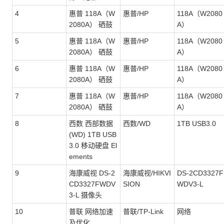
4
惠普 118A（W
惠普/HP
118A（W2080
2080A） 硒鼓
A）
5
惠普 118A（W
惠普/HP
118A（W2080
2080A） 硒鼓
A）
6
惠普 118A（W
惠普/HP
118A（W2080
2080A） 硒鼓
A）
7
惠普 118A（W
惠普/HP
118A（W2080
2080A） 硒鼓
A）
8
西数 西部数据
西数/WD
1TB USB3.0
(WD) 1TB USB
3.0 移动硬盘 El
ements
9
海康威视 DS-2
海康威视/HIKVI
DS-2CD3327F
CD3327FWDV
SION
WDV3-L
3-L 摄像头
10
普联 网络加速
普联/TP-Link
网络
及优化