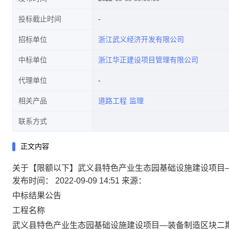
投标截止时间
招标单位
浙江武义经济开发有限公司
中标单位
浙江华正建设项目管理有限公司
代理单位
相关产品
道路工程
监理
联系方式
正文内容
关于【限额以下】武义县特色产业生态园基础设施建设项目
发布时间： 2022-09-09 14:51 来源：
中标结果公告
工程名称
武义县特色产业生态园基础设施建设项目
—装备制造区块二