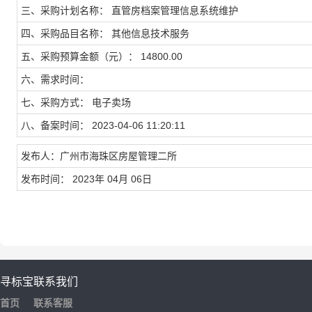
三、采购计划名称： 直管房档案管理信息系统维护
四、采购品目名称： 其他信息技术服务
五、采购预算金额（元）： 14800.00
六、需求时间：
七、采购方式： 电子卖场
八、备案时间： 2023-04-06 11:20:11
发布人：广州市海珠区房屋管理二所
发布时间： 2023年 04月 06日
寻标宝
联系我们
首页
联系客服