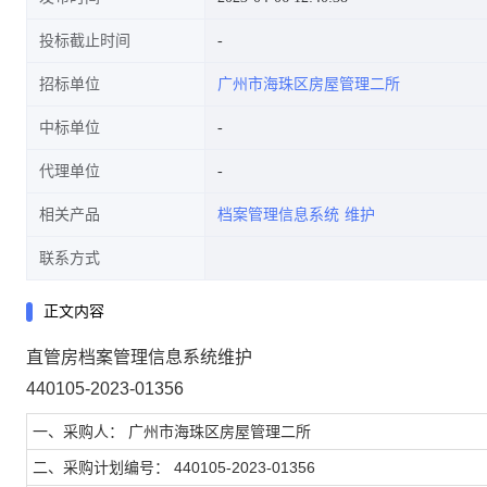
投标截止时间
招标单位
广州市海珠区房屋管理二所
中标单位
代理单位
相关产品
档案管理信息系统
维护
联系方式
正文内容
直管房档案管理信息系统维护
440105-2023-01356
一、采购人： 广州市海珠区房屋管理二所
二、采购计划编号： 440105-2023-01356