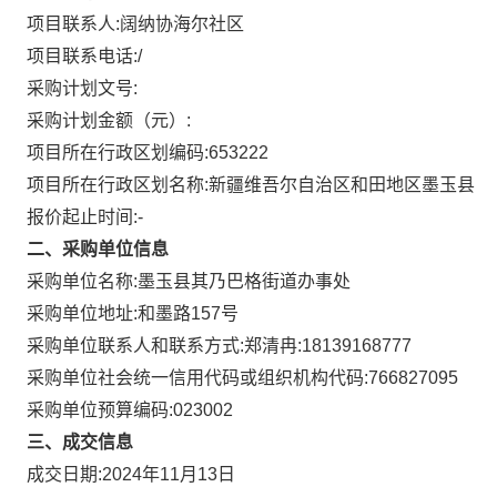
项目联系人:
阔纳协海尔社区
项目联系电话:
/
采购计划文号:
采购计划金额（元）:
项目所在行政区划编码:
653222
项目所在行政区划名称:
新疆维吾尔自治区和田地区墨玉县
报价起止时间:-
二、采购单位信息
采购单位名称:
墨玉县其乃巴格街道办事处
采购单位地址:
和墨路157号
采购单位联系人和联系方式:
郑清冉:18139168777
采购单位社会统一信用代码或组织机构代码:
766827095
采购单位预算编码:
023002
三、成交信息
成交日期:
2024年11月13日