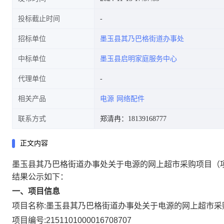
投标截止时间
招标单位
墨玉县其乃巴格街道办事处
中标单位
墨玉县启明家庭服务中心
代理单位
相关产品
电源
网络配件
联系方式
郑清冉：18139168777
正文内容
墨玉县其乃巴格街道办事处关于电源的网上超市采购项目
（
结果公示如下：
一、项目信息
项目名称:
墨玉县其乃巴格街道办事处关于电源的网上超市采
项目编号:
2151101000016708707