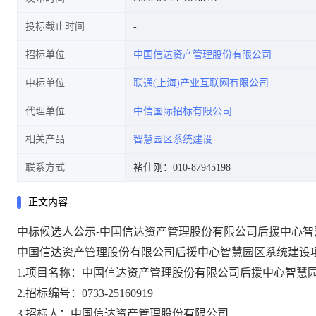
投标截止时间
招标单位
中国信达资产管理股份有限公司
中标单位
联通(上海)产业互联网有限公司
代理单位
中信国际招标有限公司
相关产品
智慧园区系统建设
联系方式
褚仕刚：010-87945198
正文内容
中标候选人公示-中国信达资产管理股份有限公司后援中心智
中国信达资产管理股份有限公司后援中心智慧园区系统建设
1.项目名称：中国信达资产管理股份有限公司后援中心智慧
2.招标编号：0733-25160919
3.招标人：中国信达资产管理股份有限公司