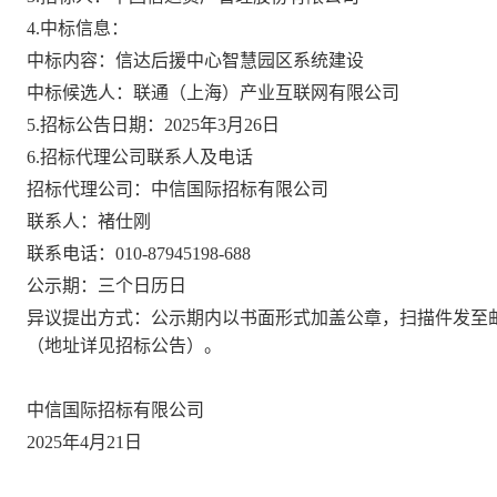
4.中标信息：
中标内容：信达后援中心智慧园区系统建设
中标候选人：联通（上海）产业互联网有限公司
5.招标公告日期：2025年3月26日
6.招标代理公司联系人及电话
招标代理公司：中信国际招标有限公司
联系人：褚仕刚
联系电话：
010-87945198-688
公示期：三个日历日
异议提出方式：公示期内以书面形式加盖公章，扫描件发至
（地址详见招标公告）。
中信国际招标有限公司
2025年4月21日