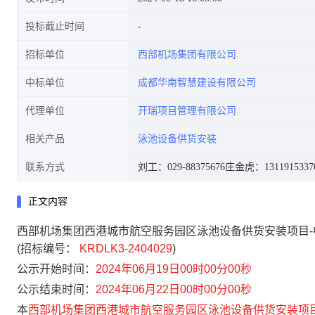
投标截止时间
招标单位
西部机场集团有限公司
中标单位
成都华南智慧建设有限公司
代理单位
开瑞项目管理有限公司
相关产品
泳池设备供货安装
联系方式
刘工：029-88375676
庄金虎：1311915337
正文内容
西部机场集团西港城市航空服务园区泳池设备供货安装项目-
(招标编号：
KRDLK3-2404029
)
公示开始时间：
2024年06月19日00时00分00秒
公示结束时间：
2024年06月22日00时00分00秒
本
西部机场集团西港城市航空服务园区泳池设备供货安装项