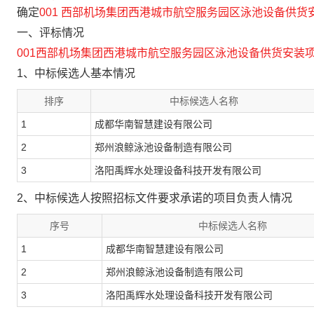
确定
001 西部机场集团西港城市航空服务园区泳池设备供货
一、评标情况
001西部机场集团西港城市航空服务园区泳池设备供货安装
1、中标候选人基本情况
排序
中标候选人名称
1
成都华南智慧建设有限公司
2
郑州浪鲸泳池设备制造有限公司
3
洛阳禹辉水处理设备科技开发有限公司
2、中标候选人按照招标文件要求承诺的项目负责人情况
序号
中标候选人名称
1
成都华南智慧建设有限公司
2
郑州浪鲸泳池设备制造有限公司
3
洛阳禹辉水处理设备科技开发有限公司