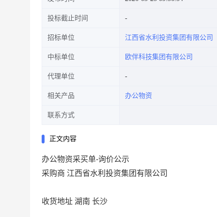
投标截止时间
招标单位
江西省水利投资集团有限公司
中标单位
欧伴科技集团有限公司
代理单位
相关产品
办公物资
联系方式
正文内容
办公物资采买单-询价公示
采购商 江西省水利投资集团有限公司
收货地址 湖南 长沙