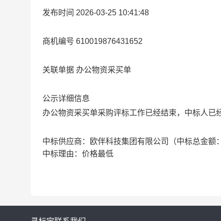
发布时间 2026-03-25 10:41:48
商机编号 610019876431652
关联单据 办公物资采买单
公示详细信息
办公物资采买单采购评标工作已经结束，中标人已
中标供应商：欧伴科技集团有限公司（中标总金额：￥
中标理由：价格最低