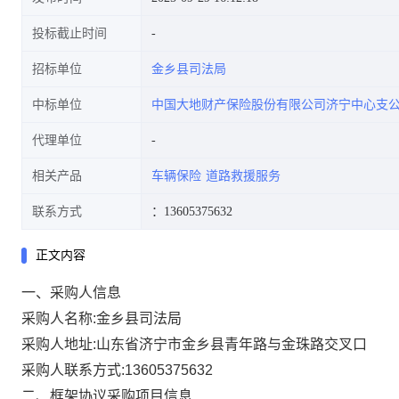
投标截止时间
招标单位
金乡县司法局
中标单位
中国大地财产保险股份有限公司济宁中心支
代理单位
相关产品
车辆保险
道路救援服务
联系方式
：13605375632
正文内容
一、采购人信息
采购人名称:
金乡县司法局
采购人地址:
山东省济宁市金乡县青年路与金珠路交叉口
采购人联系方式:
13605375632
二、框架协议采购项目信息