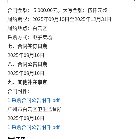
合同金额： 5,000.00元，大写金额：伍仟元整
履约期限：2025年09月10日至2025年12月31日
履约地点：白云区
采购方式：电子卖场
七、合同签订日期
2025年09月10日
八、合同公告日期
2025年09月10日
九、其他补充事宜
合同附件：
1.采购合同公告附件.pdf
广州市白云区卫生监督所
2025年09月10日
1.采购合同公告附件.pdf