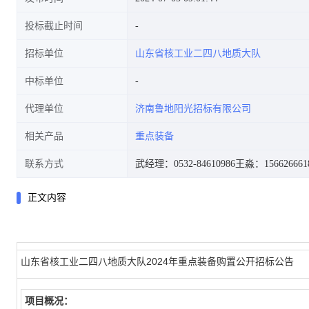
投标截止时间
招标单位
山东省核工业二四八地质大队
中标单位
代理单位
济南鲁地阳光招标有限公司
相关产品
重点装备
联系方式
武经理：0532-84610986
王淼：156626661
正文内容
山东省核工业二四八地质大队2024年重点装备购置公开招标公告
项目概况：