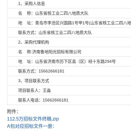
1、采购人信息
名 称：
山东省核工业二四八地质大队
地 址：青岛市李沧区兴国路1号甲1号(山东省核工业二四八地
联系方式：山东省核工业二四八地质大队
2、采购代理机构
名 称:
济南鲁地阳光招标有限公司
地 址：山东省济南市历下区县（区）经十东路294号
联系方式：15662666181
3、项目联系方式
项目联系人：王淼
联系人电话：15662666181
附件：
112.5万招标文件终稿.zip
A包对应招标文件一册：