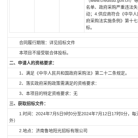
（www.creditsd.g
名单、政府采购严重违法失
动；4.供应商符合《中华
府采购法实施条例》第十七
标。
合同履行期限：详见招标文件
本项目不接受联合体投标。
二、申请人的资格要求：
1、满足《中华人民共和国政府采购法》第二十二条规定。
2、落实政府采购政策需满足的资格要求：
3、本项目的特定资格要求：无
三、获取招标文件：
1.时间：2024年7月5日9时0分至2024年7月12日17时0分，每天上
外）
2.地点：济南鲁地阳光招标有限公司