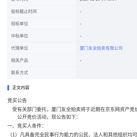
投标截止时间
招标单位
物资公开拍卖活动。
中标单位
代理单位
厦门友全拍卖有限公司
相关产品
联系方式
正文内容
竞买公告
受有关部门委托，厦门友全拍卖将于近期在京东网资产竞价网络平
公开竞价活动，现公告如下：
一、竞买人条件：
（1）凡具备完全民事行为能力的公民、法人和其他组织均