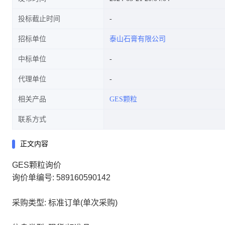
投标截止时间
招标单位
泰山石膏有限公司
中标单位
代理单位
相关产品
GES颗粒
联系方式
正文内容
GES颗粒询价
询价单编号: 589160590142
采购类型: 标准订单(单次采购)