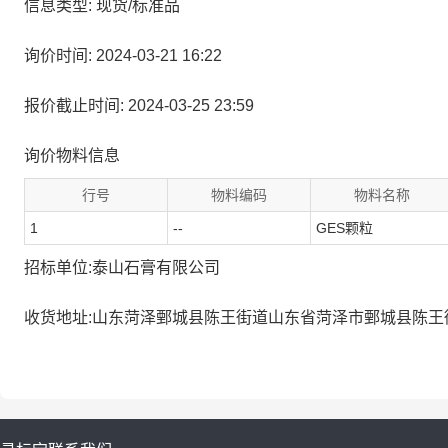
信息类型: 现货/标准品
询价时间: 2024-03-21 16:22
报价截止时间: 2024-03-25 23:59
询价物料信息
行号
物料编码
物料名称
1
--
GES颗粒
招标单位:泰山石膏有限公司
收货地址:山东菏泽鄄城县陈王街道山东省菏泽市鄄城县陈王