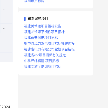
福州市招标网
最新采购项目
福建美术馆项目招标公告
福建龙钢漳平钢铁项目招标
福建永安风电项目招标
榆中县风力发电项目招标福建国投
福建省电力有限公司党校项目招标
福建省epc项目招标有关规定
中科经纬福建 项目招标
福建文旅厅培训项目招标
024