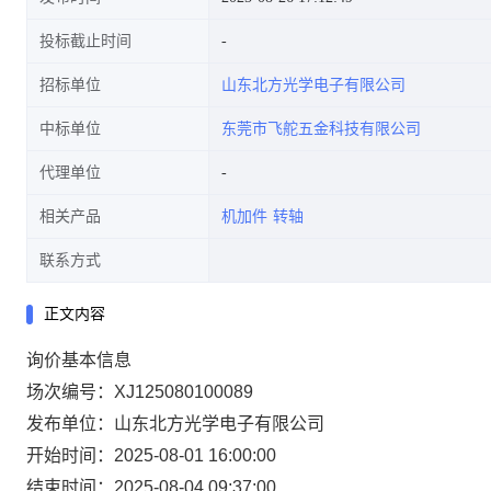
投标截止时间
招标单位
山东北方光学电子有限公司
中标单位
东莞市飞舵五金科技有限公司
代理单位
相关产品
机加件
转轴
联系方式
正文内容
询价基本信息
场次编号：XJ125080100089
发布单位：山东北方光学电子有限公司
开始时间：2025-08-01 16:00:00
结束时间：2025-08-04 09:37:00