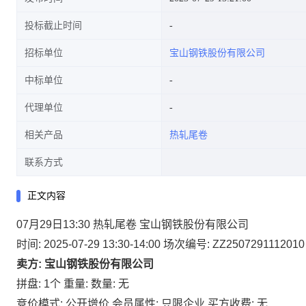
投标截止时间
招标单位
宝山钢铁股份有限公司
中标单位
代理单位
相关产品
热轧尾卷
联系方式
正文内容
07月29日13:30 热轧尾卷 宝山钢铁股份有限公司
时间: 2025-07-29 13:30-14:00
场次编号: ZZ2507291112010
卖方: 宝山钢铁股份有限公司
拼盘: 1个
重量:
数量: 无
竞价模式: 公开增价
会员属性: 只限企业
买方收费: 无