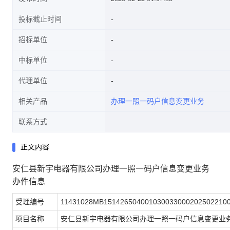
投标截止时间
招标单位
中标单位
代理单位
相关产品
办理一照一码户信息变更业务
联系方式
正文内容
安仁县新宇电器有限公司办理一照一码户信息变更业务
办件信息
受理编号
11431028MB151426504001030033000202502210
项目名称
安仁县新宇电器有限公司办理一照一码户信息变更业