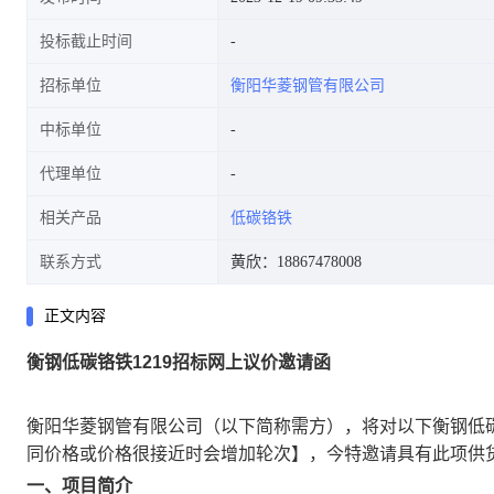
投标截止时间
招标单位
衡阳华菱钢管有限公司
中标单位
代理单位
相关产品
低碳铬铁
联系方式
黄欣：18867478008
正文内容
衡钢低碳铬铁1219招标网上议价邀请函
衡阳华菱钢管有限公司（以下简称需方），将对以下衡钢低碳
同价格或价格很接近时会增加轮次】，今特邀请具有此项供
一、项目简介