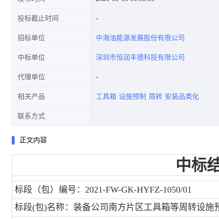
投标截止时间
招标单位
中海油能源发展股份有限公司
中标单位
深圳市恒润丰德科技有限公司
代理单位
相关产品
工具箱
设施预制
周转
安装品类化
联系方式
正文内容
中标
标段（包）编号：2021-FW-GK-HYFZ-1050/01
标段(包)名称：装备公司南方片区工具箱等周转设施