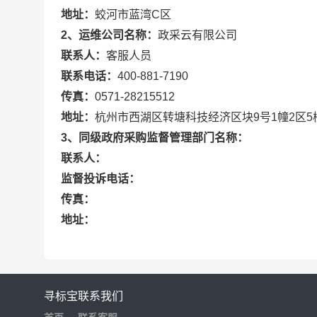
地址：
蛟河市蓝湾C区
2、运维公司名称：
政采云有限公司
联系人：
客服人员
联系电话：
400-881-7190
传真：
0571-28215512
地址：
杭州市西湖区转塘科技经济区块9号1幢2区5
3、同级政府采购监督管理部门名称：
联系人：
监督投诉电话：
传真：
地址：
寻标宝
联系我们