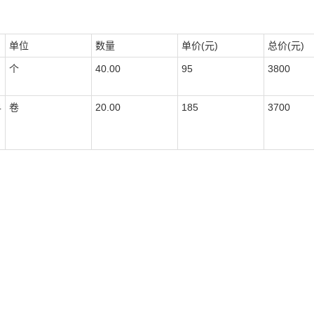
单位
数量
单价(元)
总价(元)
个
40.00
95
3800
4
卷
20.00
185
3700