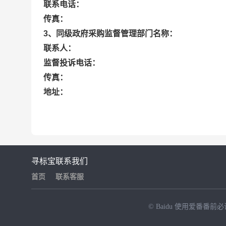
联系电话：
传真：
3、同级政府采购监督管理部门名称：
联系人：
监督投诉电话：
传真：
地址：
寻标宝
联系我们
首页
联系客服
© Baidu
使用爱番番前必