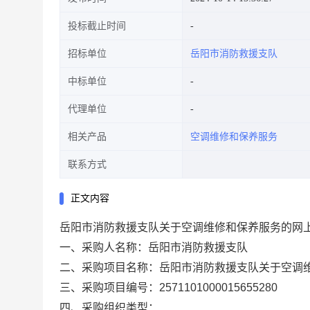
投标截止时间
招标单位
岳阳市消防救援支队
中标单位
代理单位
相关产品
空调维修和保养服务
联系方式
正文内容
岳阳市消防救援支队关于空调维修和保养服务的网
一、采购人名称：
岳阳市消防救援支队
二、采购项目名称：
岳阳市消防救援支队关于空调
三、采购项目编号：
2571101000015655280
四、采购组织类型：