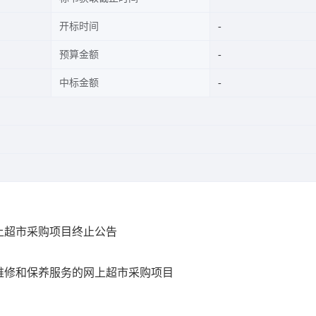
开标时间
预算金额
中标金额
上超市采购项目终止公告
维修和保养服务的网上超市采购项目