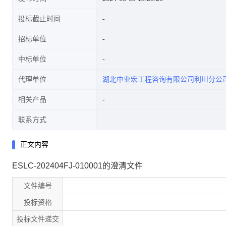
投标截止时间
招标单位
中标单位
代理单位
湖北中业宏工程咨询有限公司利川分公
相关产品
联系方式
正文内容
ESLC-202404FJ-010001的澄清文件
文件编号
投标资格
投标文件递交