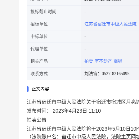
投标截止时间
招标单位
江苏省宿迁市中级人民法院
中标单位
代理单位
相关产品
拍卖
室不动产
商铺
联系方式
刘法官：0527-82165095
正文内容
江苏省宿迁市中级人民法院关于宿迁市宿城区月亮城
发布时间： 2023年4月23日 11:10
拍卖公告
江苏省宿迁市中级人民法院将于
2023
年5月1
0
日
10
（法院账户名：宿迁市中级人民法院，法院主页网