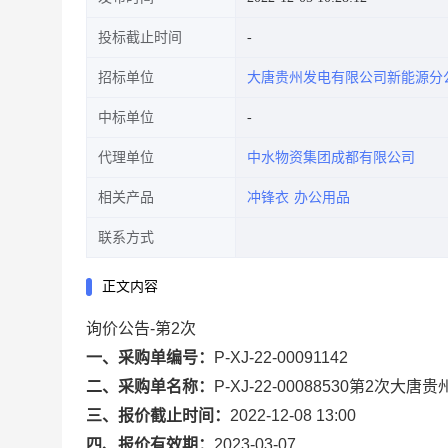
投标截止时间
招标单位
大唐贵州发电有限公司新能源分
中标单位
代理单位
中水物资集团成都有限公司
相关产品
冲锋衣
办公用品
联系方式
正文内容
询价公告-第2次
一、采购单编号：
P-XJ-22-00091142
二、采购单名称：
P-XJ-22-00088530第2
三、报价截止时间：
2022-12-08 13:00
四、报价有效期：
2023-03-07