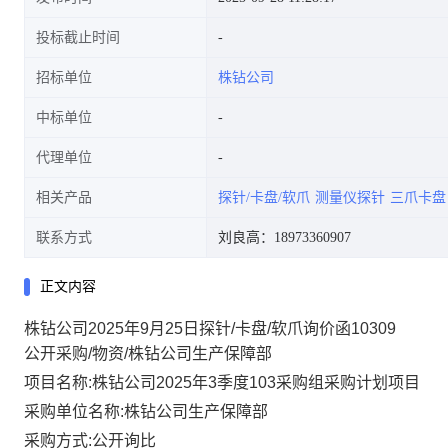
投标截止时间
招标单位
株钻公司
中标单位
代理单位
相关产品
探针/卡盘/软爪
测量仪探针
三爪卡盘
联系方式
刘良高：18973360907
正文内容
株钻公司2025年9月25日探针/卡盘/软爪询价函10309
公开采购/物资/株钻公司生产保障部
项目名称:株钻公司2025年3季度103采购组采购计划项目
采购单位名称:株钻公司生产保障部
采购方式:公开询比