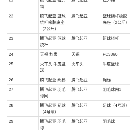
21
腾飞起亚 拉力
腾飞起亚
拉力绳
绳
22
腾飞起亚 篮球
腾飞起亚
篮球绕杆橡胶
绕杆橡胶底座
底座（2公斤）
（2公斤）
23
腾飞起亚 篮球
腾飞起亚
篮球绕杆
绕杆
24
天福 秒表
天福
PC3860
25
火车头 牛皮篮
火车头
牛皮篮球
球
26
腾飞起亚 绳梯
腾飞起亚
绳梯
27
腾飞起亚 羽毛
腾飞起亚
羽毛球网1
球网
28
腾飞起亚 足球
腾飞起亚
足球（4号球）
（4号球）
29
腾飞起亚 羽毛
腾飞起亚
羽毛球
球