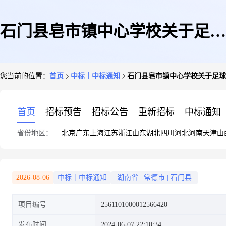
石门县皂市镇中心学校关于足球
您当前的位置：
首页
中标｜中标通知
石门县皂市镇中心学校关于足球
训练辅助用具的网上超市采购项
首页
招标预告
招标公告
重新招标
中标通知
省份地区：
北京
广东
上海
江苏
浙江
山东
湖北
四川
河北
河南
天津
山
目成交公告
2026-08-06
中标｜中标通知
湖南省
|
常德市
|
石门县
项目编号
2561101000012566420
发布时间
2024-06-07 22:10:34