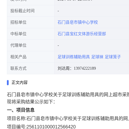
投标截止时间
招标单位
石门县皂市镇中心学校
中标单位
石门县宝红文体游乐经营部
代理单位
相关产品
足球训练辅助用具
足球袜
足球笼子
联系方式
刘达周：13974222189
正文内容
石门县皂市镇中心学校关于足球训练辅助用具的网上超市采
现将采购结果公示如下：
一、项目信息
项目名称:
石门县皂市镇中心学校关于足球训练辅助用具的网
项目编号:
2561101000012566420