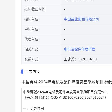
投标截止时间
招标单位
中国盐业集团有限公司
中标单位
代理单位
相关产品
电机及配件年度寄售
联系方式
王建秀：13897576161
正文内容
中盐青碱-2024年电机及配件年度寄售采购项目-询
中盐青碱2024年电机及配件年度寄售采购项目变更公告
（采购项目编号：CGXM-SD10070250-2024010024）
一、变更时间