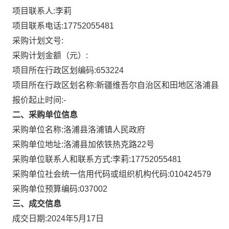
项目联系人:
李莉
项目联系电话:
17752055481
采购计划文号:
采购计划金额（元）:
项目所在行政区划编码:
653224
项目所在行政区划名称:
新疆维吾尔自治区和田地区洛浦县
报价起止时间:-
二、采购单位信息
采购单位名称:
洛浦县洛浦镇人民政府
采购单位地址:
洛浦县加依铁热克路22号
采购单位联系人和联系方式:
李莉:17752055481
采购单位社会统一信用代码或组织机构代码:
010424579
采购单位预算编码:
037002
三、成交信息
成交日期:
2024年5月17日