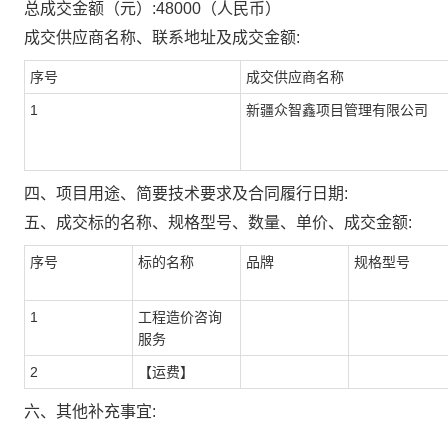
总成交金额（元）:
48000
（人民币）
成交供应商名称、联系地址及成交金额:
序号
成交供应商名称
1
新疆众智鑫项目管理有限公司
四、项目用途、简要技术要求及合同履行日期:
五、成交标的名称、规格型号、数量、单价、成交金额:
序号
标的名称
品牌
规格型号
1
工程造价咨询
服务
2
【运费】
六、其他补充事宜: