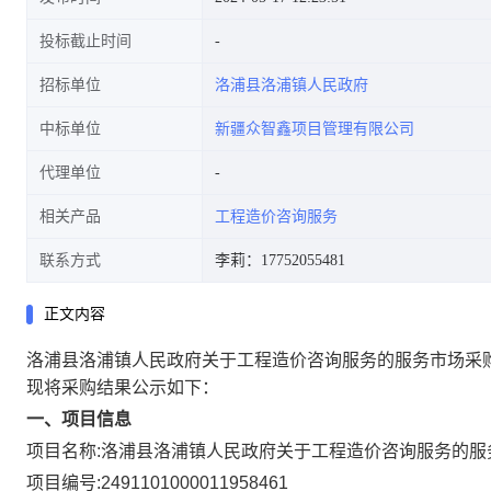
投标截止时间
招标单位
洛浦县洛浦镇人民政府
中标单位
新疆众智鑫项目管理有限公司
代理单位
相关产品
工程造价咨询服务
联系方式
李莉：17752055481
正文内容
洛浦县洛浦镇人民政府关于工程造价咨询服务的服务市场采
现将采购结果公示如下：
一、项目信息
项目名称:
洛浦县洛浦镇人民政府关于工程造价咨询服务的服
项目编号:
2491101000011958461