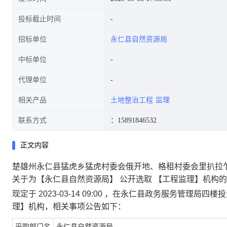
投标截止时间
招标单位
永仁县自然资源局
中标单位
代理单位
相关产品
土地整治工程
监理
联系方式
：15891846532
正文内容
楚雄州永仁县猛虎乡猛虎村委会俄开地、格租村委会里扒拉
关于为【永仁县自然资源局】 公开选取 【工程监理】机构
现定于 2023-03-14 09:00 ，在永仁县政务服务管理
理】机构，相关事项公告如下：
采购部门名
永仁县自然资源局