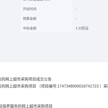
开标时间
预算金额
中标金额
1.33万元
务的网上超市采购项目成交公告
务的网上超市采购项目
（项目编号:
1747348000016741723
）采
和保养服务的网上超市采购项目