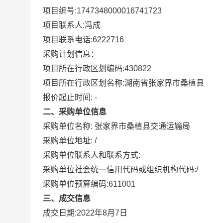
项目编号:
1747348000016741723
项目联系人:
冯成
项目联系电话:
6222716
采购计划信息：
项目所在行政区划编码:
430822
项目所在行政区划名称:
湖南省张家界市桑植县
报价起止时间: -
二、采购单位信息
采购单位名称:
张家界市桑植县交通运输局
采购单位地址:
/
采购单位联系人和联系方式:
采购单位社会统一信用代码或组织机构代码:
/
采购单位预算编码:
611001
三、成交信息
成交日期:
2022年8月7日