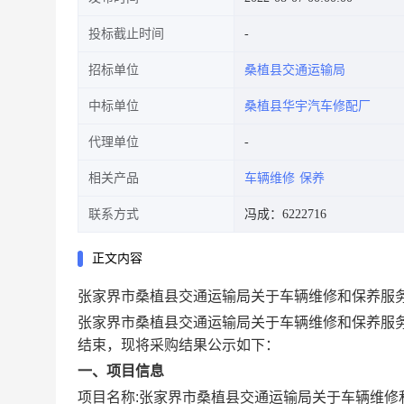
投标截止时间
招标单位
桑植县交通运输局
中标单位
桑植县华宇汽车修配厂
代理单位
相关产品
车辆维修
保养
联系方式
冯成：6222716
正文内容
张家界市桑植县交通运输局关于车辆维修和保养服
张家界市桑植县交通运输局关于车辆维修和保养服
结束，现将采购结果公示如下：
一、项目信息
项目名称:
张家界市桑植县交通运输局关于车辆维修