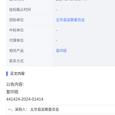
投标截止时间
招标单位
五华县监察委员会
中标单位
代理单位
相关产品
复印纸
联系方式
正文内容
公告内容：
复印纸
441424-2024-01414
一、采购人： 五华县监察委员会