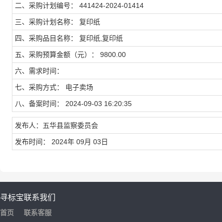
二、采购计划编号： 441424-2024-01414
三、采购计划名称： 复印纸
四、采购品目名称： 复印纸,复印纸
五、采购预算金额（元）： 9800.00
六、需求时间：
七、采购方式： 电子卖场
八、备案时间： 2024-09-03 16:20:35
发布人：五华县监察委员会
发布时间： 2024年 09月 03日
寻标宝
联系我们
首页
联系客服