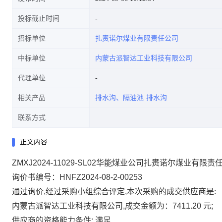
投标截止时间
招标单位
扎赉诺尔煤业有限责任公司
中标单位
内蒙古派智达工业科技有限公司
代理单位
相关产品
排水沟、隔油池
排水沟
联系方式
正文内容
ZMXJ2024-11029-SL02华能煤业公司扎赉诺尔煤业
询价书编号：HNFZ2024-08-2-00253
通过询价,经过采购小组综合评定,本次采购的成交供应商是:
内蒙古派智达工业科技有限公司,成交金额为：7411.20 元;
供应商的资格能力条件: 满足