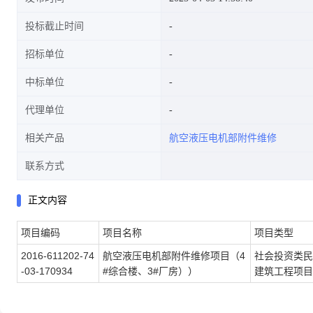
投标截止时间
招标单位
中标单位
代理单位
相关产品
航空液压电机部附件维修
联系方式
正文内容
项目编码
项目名称
项目类型
2016-611202-74
航空液压电机部附件维修项目（4
社会投资类民
-03-170934
#综合楼、3#厂房））
建筑工程项目