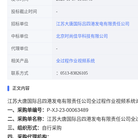
投标截止时间
招标单位
江苏大唐国际吕四港发电有限责任公司
中标单位
北京时尚佳华科技有限公司
代理单位
相关产品
全过程作业视频系统
联系方式
：0513-83826105
正文内容
江苏大唐国际吕四港发电有限责任公司全过程作业视频系统
一、采购单编号：
P-XJ-23-00063489
二、采购单名称：
江苏大唐国际吕四港发电有限责任公司全
三、组织形式：
自行采购
四、采购代理机构：