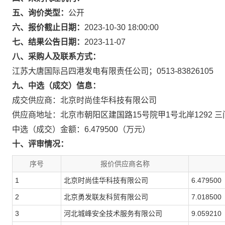
五、询价类型：
公开
六、报价截止日期：
2023-10-30 18:00:00
七、结果公告日期：
2023-11-07
八、采购人及联系方式：
江苏大唐国际吕四港发电有限责任公司；0513-83826105
九、中选（成交）信息：
成交供应商：北京时尚佳华科技有限公司
供应商地址：北京市朝阳区建国路15号院甲1号北岸1292 三
中选（成交）金额：6.479500（万元）
十、评审情况：
序号
报价供应商名称
1
北京时尚佳华科技有限公司
6.479500
2
北京勇发联友科贸有限公司
7.018500
3
河北城峰安全技术服务有限公司
9.059210