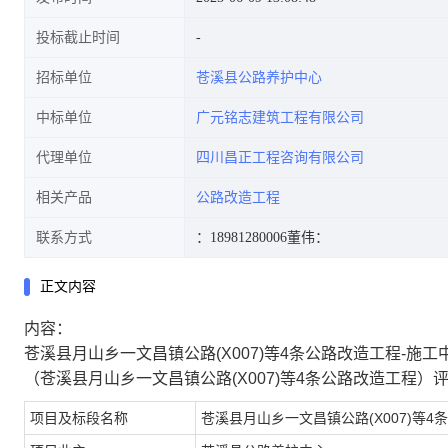
投标截止时间
招标单位
苍溪县公路养护中心
中标单位
广元铭志建筑工程有限公司
代理单位
四川昌正工程咨询有限公司
相关产品
公路改造工程
联系方式
：18981280006
董伟：
正文内容
内容：
苍溪县月山乡一文昌镇公路(X007)等4条公路改造工程-施
（苍溪县月山乡一文昌镇公路(X007)等4条公路改造工程
项目及标段名称
苍溪县月山乡一文昌镇公路(X007)等4