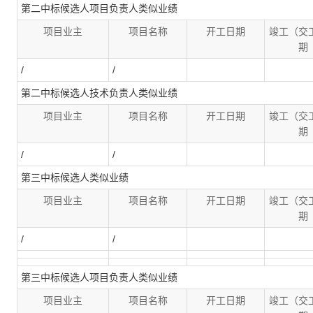
第二中标候选人项目负责人类似业绩
项目业主
项目名称
开工日期
竣工（交
期
/
/
第二中标候选人技术负责人类似业绩
项目业主
项目名称
开工日期
竣工（交
期
/
/
第三中标候选人类似业绩
项目业主
项目名称
开工日期
竣工（交
期
/
/
第三中标候选人项目负责人类似业绩
项目业主
项目名称
开工日期
竣工（交