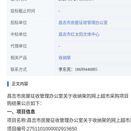
投标截止时间
招标单位
昌吉市房屋征收管理办公室
中标单位
昌吉市红太阳文体中心
代理单位
相关产品
收纳架
联系方式
李东亮：18699446885
正文内容
昌吉市房屋征收管理办公室关于收纳架的网上超市采购项目
购结果公示如下：
一、项目信息
项目名称:
昌吉市房屋征收管理办公室关于收纳架的网上超市
项目编号:
2751101000002915650