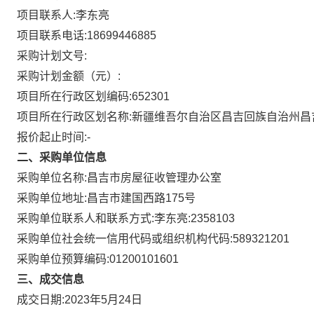
项目联系人:
李东亮
项目联系电话:
18699446885
采购计划文号:
采购计划金额（元）:
项目所在行政区划编码:
652301
项目所在行政区划名称:
新疆维吾尔自治区昌吉回族自治州昌
报价起止时间:-
二、采购单位信息
采购单位名称:
昌吉市房屋征收管理办公室
采购单位地址:
昌吉市建国西路175号
采购单位联系人和联系方式:
李东亮:2358103
采购单位社会统一信用代码或组织机构代码:
589321201
采购单位预算编码:
01200101601
三、成交信息
成交日期:
2023年5月24日