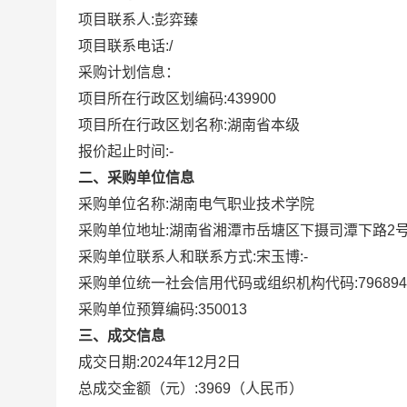
项目联系人:
彭弈臻
项目联系电话:
/
采购计划信息：
项目所在行政区划编码:
439900
项目所在行政区划名称:
湖南省本级
报价起止时间:-
二、采购单位信息
采购单位名称:
湖南电气职业技术学院
采购单位地址:
湖南省湘潭市岳塘区下摄司潭下路2
采购单位联系人和联系方式:
宋玉博:-
采购单位统一社会信用代码或组织机构代码:
796894
采购单位预算编码:
350013
三、成交信息
成交日期:
2024年12月2日
总成交金额（元）:
3969
（人民币）