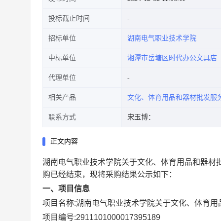
投标截止时间
招标单位
湖南电气职业技术学院
中标单位
湘潭市岳塘区时代办公文具店
代理单位
相关产品
文化、体育用品和器材批发服
联系方式
宋玉博：
正文内容
湖南电气职业技术学院关于文化、体育用品和器材
购已经结束，现将采购结果公示如下：
一、项目信息
项目名称:
湖南电气职业技术学院关于文化、体育用
项目编号:
2911101000017395189