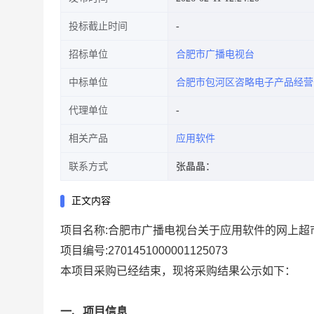
投标截止时间
招标单位
合肥市广播电视台
中标单位
合肥市包河区咨略电子产品经营
代理单位
相关产品
应用软件
联系方式
张晶晶：
正文内容
项目名称:
合肥市广播电视台关于应用软件的网上超
项目编号:
2701451000001125073
本项目采购已经结束，现将采购结果公示如下：
一、项目信息