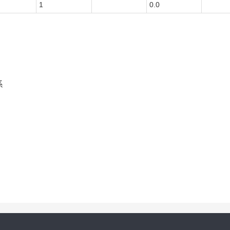
1
0.0
系