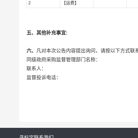
2
【运费】
五、其他补充事宜:
六、
凡对本次公告内容提出询问，请按以下方式联
同级政府采购监督管理部门名称：
联系人：
监督投诉电话：
寻标宝
联系我们