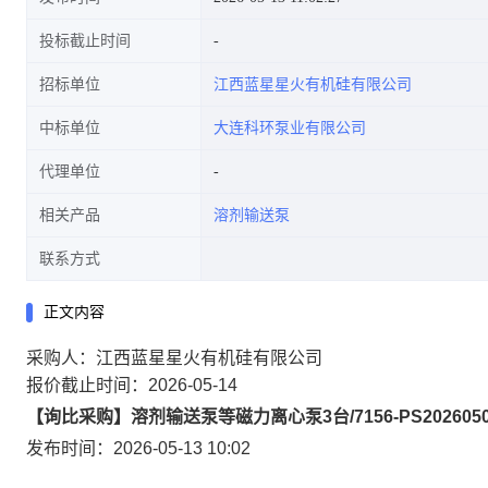
投标截止时间
招标单位
江西蓝星星火有机硅有限公司
中标单位
大连科环泵业有限公司
代理单位
相关产品
溶剂输送泵
联系方式
正文内容
采购人：江西蓝星星火有机硅有限公司
报价截止时间：2026-05-14
【询比采购】溶剂输送泵等磁力离心泵3台/7156-PS202605
发布时间：2026-05-13 10:02