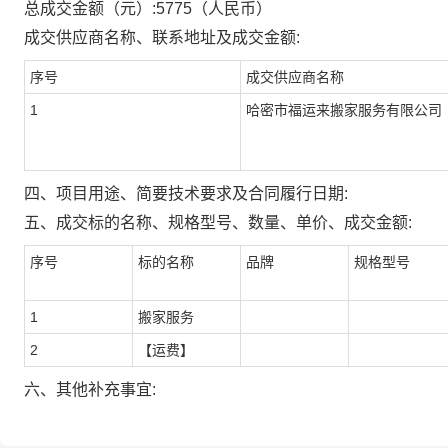
总成交金额（元）:
5775
（人民币）
成交供应商名称、联系地址及成交金额:
序号
成交供应商名称
1
哈密市福运来搬家服务有限公司
四、项目用途、简要技术要求及合同履行日期:
五、成交标的名称、规格型号、数量、单价、成交金额:
序号
标的名称
品牌
规格型号
1
搬家服务
2
【运费】
六、其他补充事宜: