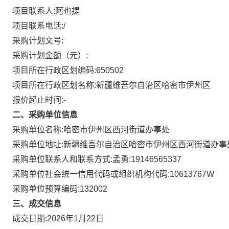
项目联系人:
阿也提
项目联系电话:
/
采购计划文号:
采购计划金额（元）:
项目所在行政区划编码:
650502
项目所在行政区划名称:
新疆维吾尔自治区哈密市伊州区
报价起止时间:-
二、采购单位信息
采购单位名称:
哈密市伊州区西河街道办事处
采购单位地址:
新疆维吾尔自治区哈密市伊州区西河街道办事
采购单位联系人和联系方式:
孟勇:19146565337
采购单位社会统一信用代码或组织机构代码:
10613767W
采购单位预算编码:
132002
三、成交信息
成交日期:
2026年1月22日