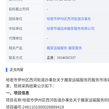
投标截止时间
招标单位
哈密市伊州区西河街道办事处
中标单位
哈密市福运来搬家服务有限公司
代理单位
相关产品
搬家运输服务
搬家服务
联系方式
孟勇：19146565337
正文内容
哈密市伊州区西河街道办事处关于搬家运输服务的服务市场
束，现将采购结果公示如下：
一、项目信息
项目名称:
哈密市伊州区西河街道办事处关于搬家运输服务的
项目编号:
2461101000026869419