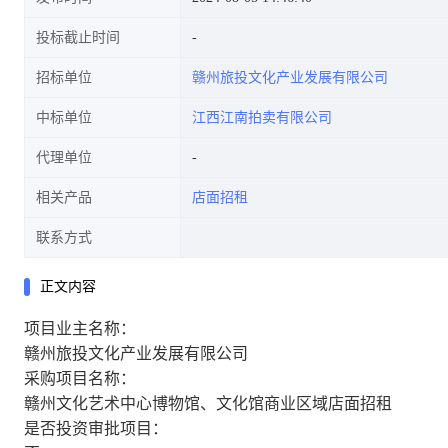
投标截止时间
招标单位
赣州旅投文化产业发展有限公司
中标单位
江西江南拍卖有限公司
代理单位
相关产品
店面招租
联系方式
正文内容
项目业主名称：
赣州旅投文化产业发展有限公司
采购项目名称：
赣州文化艺术中心博物馆、文化馆商业区域店面招租
是否投资审批项目：