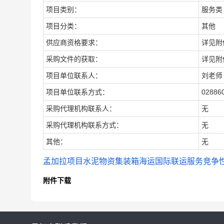
项目类别：
服务类
项目分类：
其他
供应商资格要求：
详见附
采购文件的获取：
详见附
项目单位联系人：
刘老师
项目单位联系方式：
02886
采购代理机构联系人：
无
采购代理机构联系方式：
无
其他：
无
孟加拉项目水泥物资集装箱海运国际联运服务竞争性谈判文件 B
附件下载