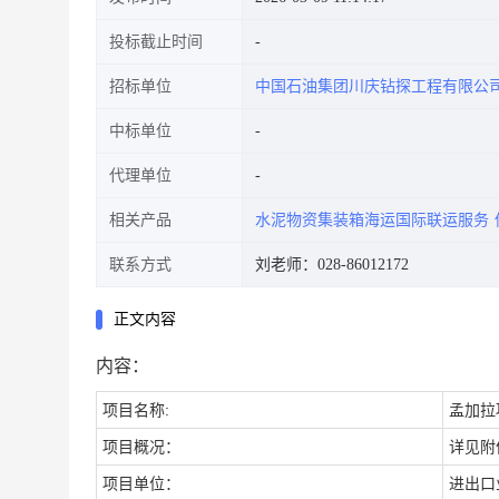
投标截止时间
招标单位
中国石油集团川庆钻探工程有限公
中标单位
代理单位
相关产品
水泥物资集装箱海运国际联运服务
联系方式
刘老师：028-86012172
正文内容
内容：
项目名称:
孟加拉
项目概况：
详见附
项目单位：
进出口