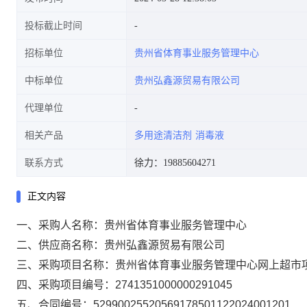
投标截止时间
招标单位
贵州省体育事业服务管理中心
中标单位
贵州弘鑫源贸易有限公司
代理单位
相关产品
多用途清洁剂
消毒液
联系方式
徐力：19885604271
正文内容
一、采购人名称：
贵州省体育事业服务管理中心
二、供应商名称：
贵州弘鑫源贸易有限公司
三、采购项目名称：
贵州省体育事业服务管理中心网上超市
四、采购项目编号：
2741351000000291045
五、合同编号：
52990025520569178501122024001201