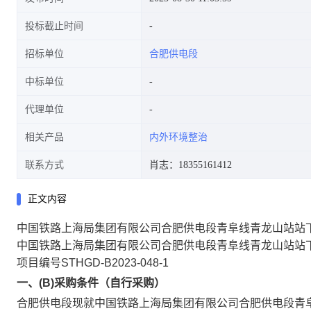
投标截止时间
招标单位
合肥供电段
中标单位
代理单位
相关产品
内外环境整治
联系方式
肖志：18355161412
正文内容
中国铁路上海局集团有限公司合肥供电段青阜线青龙山站站
中国铁路上海局集团有限公司合肥供电段青阜线青龙山站站
项目编号STHGD-B2023-048-1
一、(B)采购条件（自行采购）
合肥供电段现就中国铁路上海局集团有限公司合肥供电段青