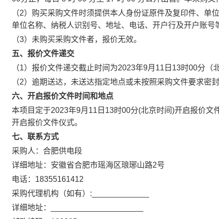
（2）购买采购文件时须提供本人身份证原件及复印件、单
单位名称、纳税人识别号、地址、电话、开户行及开户账号
（3）未购买采购文件者，报价无效。
五、报价文件递交
（1）报价文件递交截止时间为2023年9月11日13时00
（2）逾期送达，未送达指定地点或未按照采购文件要求密
六、开启报价文件时间和地点
本项目定于2023年9月11日13时00分(北京时间)开启报
开启报价文件仪式。
七、联系方式
采购人：合肥供电段
详细地址：安徽省合肥市瑶海区琅琊山路2号
电话：18355161412
采购代理机构（如有）:_____________
详细地址：_____________________