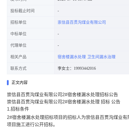
投标截止时间
招标单位
崇信县百贯沟煤业有限公司
中标单位
代理单位
相关产品
宿舍楼漏水处理
卫生间漏水治理
联系方式
李女士：19993442016
正文内容
崇信县百贯沟煤业有限公司2#宿舍楼漏水处理招标公告
崇信县百贯沟煤业有限公司
2#
宿舍楼漏水处理
招标
公告
1.
招标条件
2#
宿舍楼漏水处理
招标项目的招标人为崇信县百贯沟煤业有
项目施工进行公开招标。