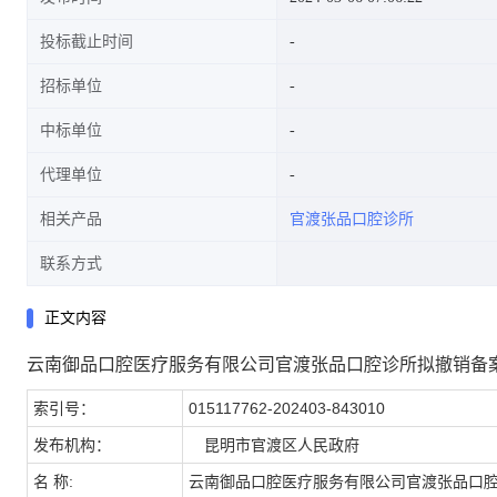
投标截止时间
招标单位
中标单位
代理单位
相关产品
官渡张品口腔诊所
联系方式
正文内容
云南御品口腔医疗服务有限公司官渡张品口腔诊所拟撤销备
索引号：
015117762-202403-843010
发布机构：
昆明市官渡区人民政府
名 称:
云南御品口腔医疗服务有限公司官渡张品口