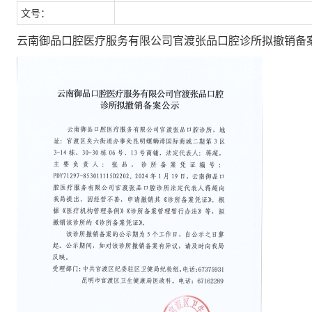
文号：
云南御品口腔医疗服务有限公司官渡张品口腔诊所拟撤销备