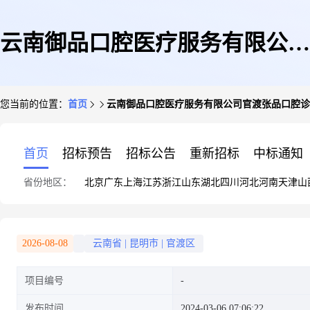
云南御品口腔医疗服务有限公司
您当前的位置：
首页
云南御品口腔医疗服务有限公司官渡张品口腔诊
官渡张品口腔诊所拟撤销备案公
首页
招标预告
招标公告
重新招标
中标通知
省份地区：
北京
广东
上海
江苏
浙江
山东
湖北
四川
河北
河南
天津
山
示
2026-08-08
云南省
|
昆明市
|
官渡区
项目编号
发布时间
2024-03-06 07:06:22