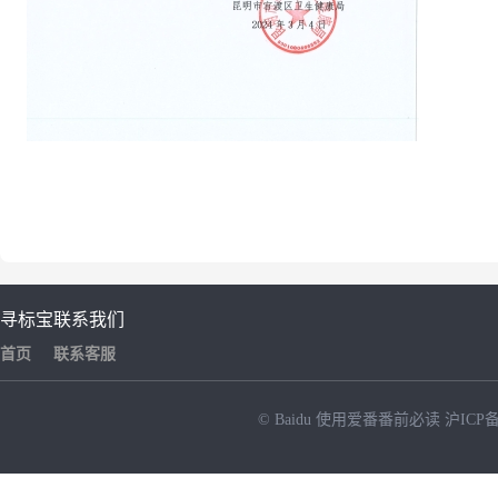
寻标宝
联系我们
首页
联系客服
© Baidu
使用爱番番前必读
沪ICP备
NEW
HOT