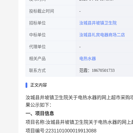
投标截止时间
招标单位
汝城县井坡镇卫生院
中标单位
汝城县礼宾电器商场二店
代理单位
相关产品
电热水器
联系方式
范霞：18670501733
正文内容
汝城县井坡镇卫生院关于电热水器的网上超市采购
果公示如下：
一、项目信息
项目名称:
汝城县井坡镇卫生院关于电热水器的网上
项目编号:
2231101000019913088