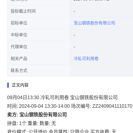
投标截止时间
招标单位
宝山钢铁股份有限公司
中标单位
代理单位
相关产品
冷轧可利用卷
联系方式
正文内容
09月04日13:30 冷轧可利用卷 宝山钢铁股份有限公司
时间: 2024-09-04 13:30-14:00
场次编号: ZZ2409041110170
卖方: 宝山钢铁股份有限公司
拼盘: 1个
重量:
数量: 无
竞价模式: 公开增价
会员属性: 只限企业
买方收费: 无